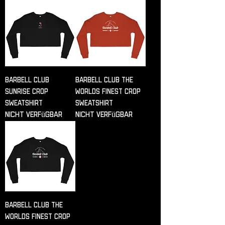
Barbell Club
Barbell Club the
Sunrise Crop
worlds finest Crop
Sweatshirt
Sweatshirt
Nicht verfügbar
Nicht verfügbar
Barbell Club the
worlds finest Crop