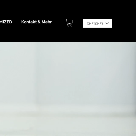
MIZED
Kontakt & Mehr
CHF (CHF)