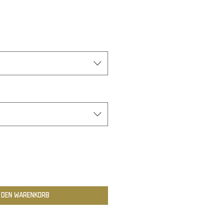
n den Warenkorb