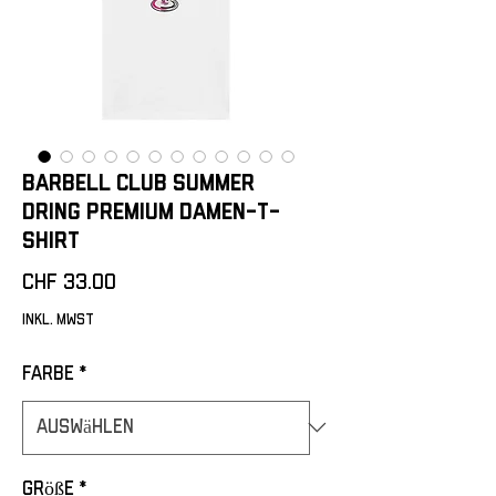
Barbell Club Summer
Dring Premium Damen-T-
Shirt
Preis
CHF 33.00
inkl. MwSt
Farbe
*
Größe
*