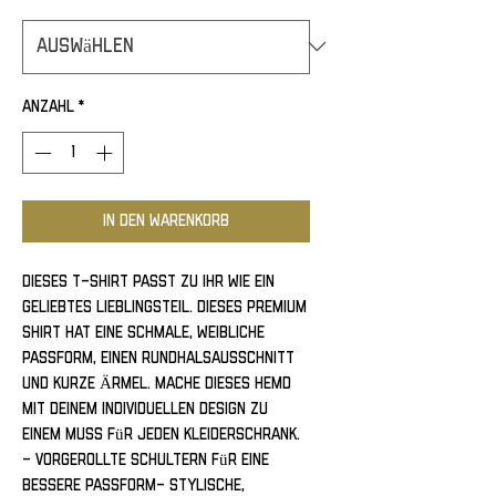
Anzahl
*
In den Warenkorb
Dieses T-Shirt passt zu ihr wie ein 
geliebtes Lieblingsteil. Dieses Premium 
Shirt hat eine schmale, weibliche 
Passform, einen Rundhalsausschnitt 
und kurze Ärmel. Mache dieses Hemd 
mit deinem individuellen Design zu 
einem Muss für jeden Kleiderschrank. 
- Vorgerollte Schultern für eine 
bessere Passform- Stylische, 