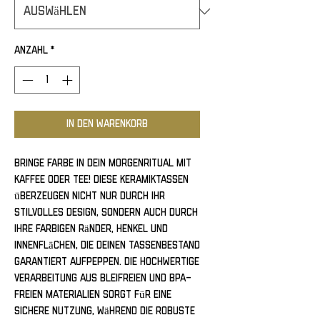
Anzahl
*
In den Warenkorb
Bringe Farbe in dein Morgenritual mit 
Kaffee oder Tee! Diese Keramiktassen 
überzeugen nicht nur durch ihr 
stilvolles Design, sondern auch durch 
ihre farbigen Ränder, Henkel und 
Innenflächen, die deinen Tassenbestand 
garantiert aufpeppen. Die hochwertige 
Verarbeitung aus bleifreien und BPA-
freien Materialien sorgt für eine 
sichere Nutzung, während die robuste 