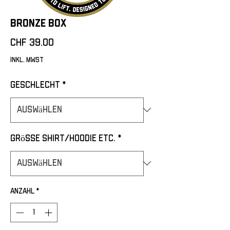
Bronze Box
Preis
CHF 39.00
inkl. MwSt
Geschlecht
*
Grösse Shirt/Hoodie etc.
*
Anzahl
*