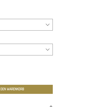
n den Warenkorb