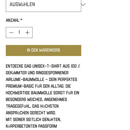
Anzahl
*
In den Warenkorb
Entdecke das Unisex-T-Shirt aus 100 % 
gekämmter und ringgesponnener 
Airlume-Baumwolle – dein perfektes 
Premium-Basic für den Alltag. Die 
hochwertige Baumwolle sorgt für ein 
besonders weiches, angenehmes 
Tragegefühl, das höchsten 
Ansprüchen gerecht wird.
Mit seiner seitlich genähten, 
körperbetonten Passform 