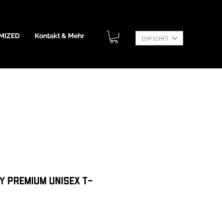
MIZED
Kontakt & Mehr
CHF (CHF)
y Premium Unisex t-