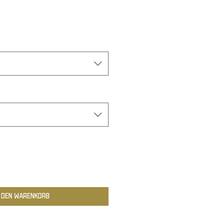
n den Warenkorb