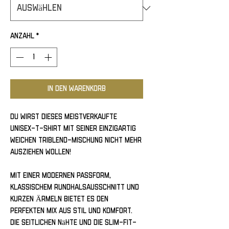
Anzahl
*
In den Warenkorb
Du wirst dieses meistverkaufte 
Unisex-T-Shirt mit seiner einzigartig 
weichen Triblend-Mischung nicht mehr 
ausziehen wollen!
Mit einer modernen Passform, 
klassischem Rundhalsausschnitt und 
kurzen Ärmeln bietet es den 
perfekten Mix aus Stil und Komfort. 
Die seitlichen Nähte und die Slim-Fit-