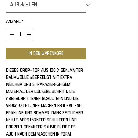
Anzahl
*
In den Warenkorb
Dieses Crop-Top aus 100 % gekämmter 
Baumwolle überzeugt mit extra 
weichem und strapazierfähigem 
Material. Der lockere Schnitt, die 
überschnittenen Schultern und die 
verkürzte Länge machen es ideal für 
Frühling und Sommer. Dank seitlicher 
Nähte, verstärkter Schultern und 
doppelt genähter Säume bleibt es 
auch nach dem Waschen in Form. 