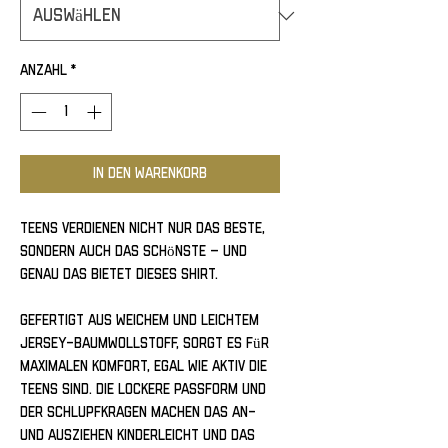
Anzahl
*
In den Warenkorb
Teens verdienen nicht nur das Beste, 
sondern auch das Schönste – und 
genau das bietet dieses Shirt. 
Gefertigt aus weichem und leichtem 
Jersey-Baumwollstoff, sorgt es für 
maximalen Komfort, egal wie aktiv die 
Teens sind. Die lockere Passform und 
der Schlupfkragen machen das An- 
und Ausziehen kinderleicht und das 