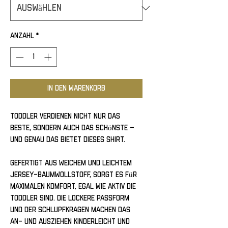
Anzahl
*
In den Warenkorb
Toddler verdienen nicht nur das 
Beste, sondern auch das Schönste – 
und genau das bietet dieses Shirt. 
Gefertigt aus weichem und leichtem 
Jersey-Baumwollstoff, sorgt es für 
maximalen Komfort, egal wie aktiv die 
Toddler sind. Die lockere Passform 
und der Schlupfkragen machen das 
An- und Ausziehen kinderleicht und 