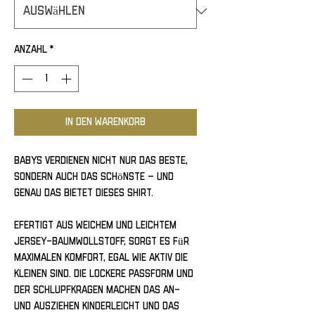
Anzahl
*
In den Warenkorb
Babys verdienen nicht nur das Beste, 
sondern auch das Schönste – und 
genau das bietet dieses Shirt. 
efertigt aus weichem und leichtem 
Jersey-Baumwollstoff, sorgt es für 
maximalen Komfort, egal wie aktiv die 
Kleinen sind. Die lockere Passform und 
der Schlupfkragen machen das An- 
und Ausziehen kinderleicht und das 